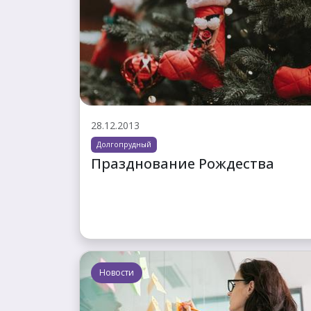
28.12.2013
Долгопрудный
Празднование Рождества
Новости