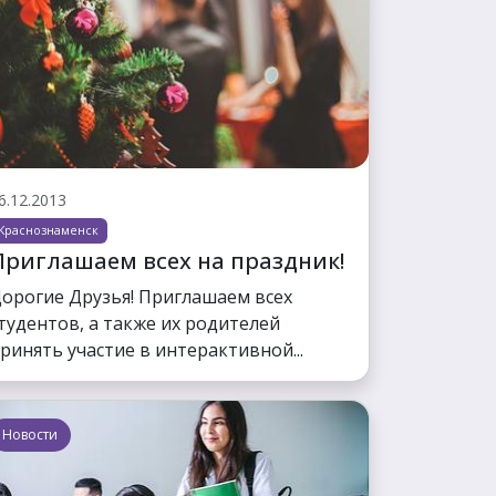
6.12.2013
Краснознаменск
Приглашаем всех на праздник!
орогие Друзья! Приглашаем всех
тудентов, а также их родителей
ринять участие в интерактивной...
Новости